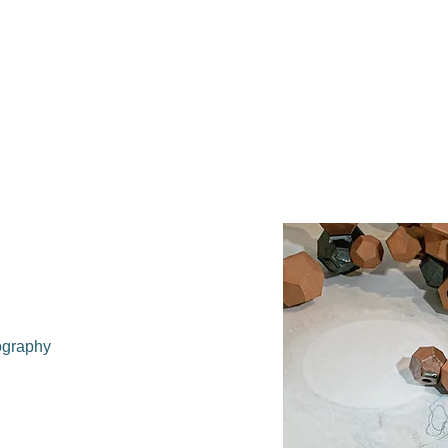
ography