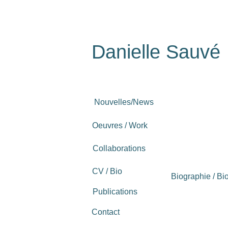
Danielle Sauvé
Nouvelles/News
Oeuvres / Work
Collaborations
CV / Bio
Biographie / Bi
Publications
Contact