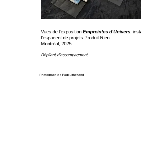
Vues de l'exposition
Empreintes d'Univers
, inst
l'espacent de projets Produit Rien
Montréal, 2025
Dépliant d'accompagment
Photographie : Paul Litherland