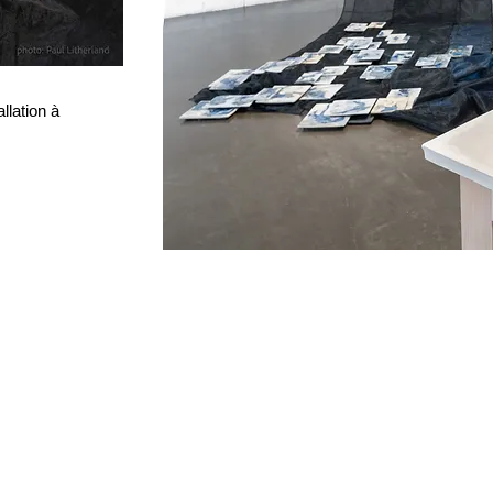
allation à