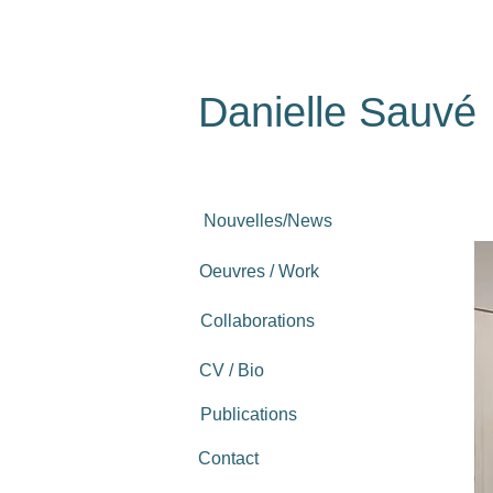
Danielle Sauvé
Nouvelles/News
Oeuvres / Work
Collaborations
CV / Bio
Publications
Contact